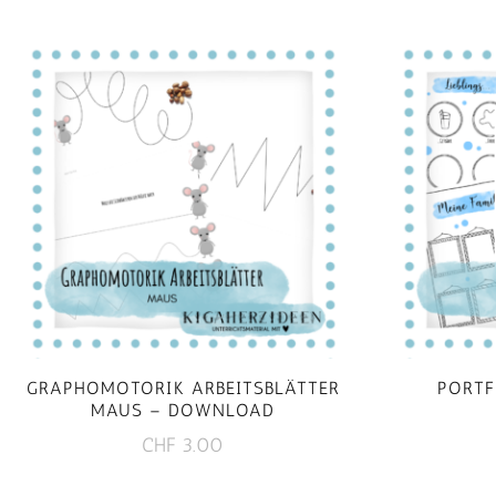
GRAPHOMOTORIK ARBEITSBLÄTTER
PORT
MAUS – DOWNLOAD
CHF
3.00