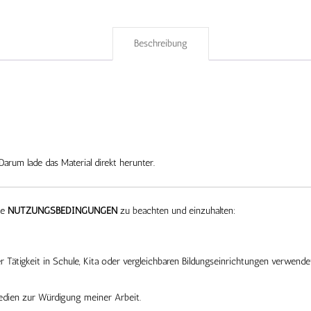
Beschreibung
Darum lade das Material direkt herunter.
ne
NUTZUNGSBEDINGUNGEN
zu beachten und einzuhalten:
 Tätigkeit in Schule, Kita oder vergleichbaren Bildungseinrichtungen verwende
edien zur Würdigung meiner Arbeit.