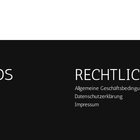
OS
RECHTLI
Allgemeine Geschäftsbeding
Datenschutzerklärung
Impressum