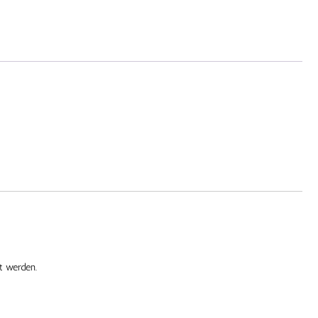
t werden.