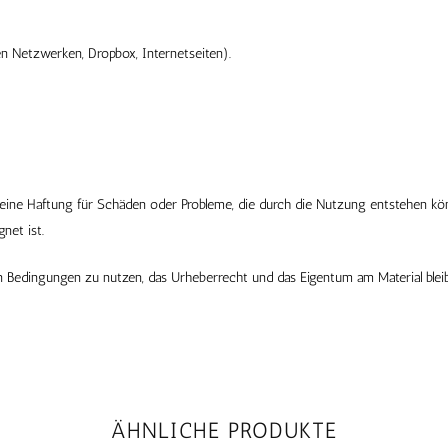
en Netzwerken, Dropbox, Internetseiten).
keine Haftung für Schäden oder Probleme, die durch die Nutzung entstehen kö
net ist.
n Bedingungen zu nutzen, das Urheberrecht und das Eigentum am Material bleib
ÄHNLICHE PRODUKTE