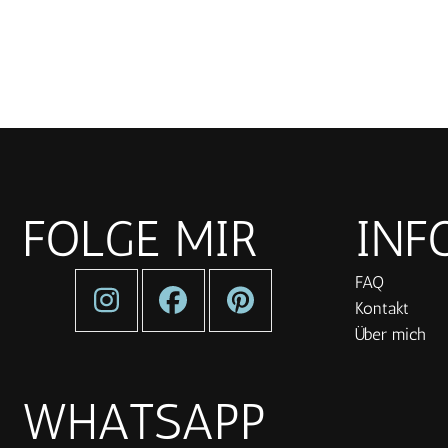
FOLGE MIR
INF
FAQ
Kontakt
Über mich
WHATSAPP