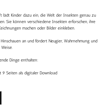
t lädt Kinder dazu ein, die Welt der Insekten genau zu
n. Sie können verschiedene Insekten erforschen, ihre
Zeichnungen machen oder Bilder einkleben.
 Hinschauen an und fördert Neugier, Wahrnehmung und
 Weise.
gende Dinge enthalten:
t 9 Seiten als digitaler Download