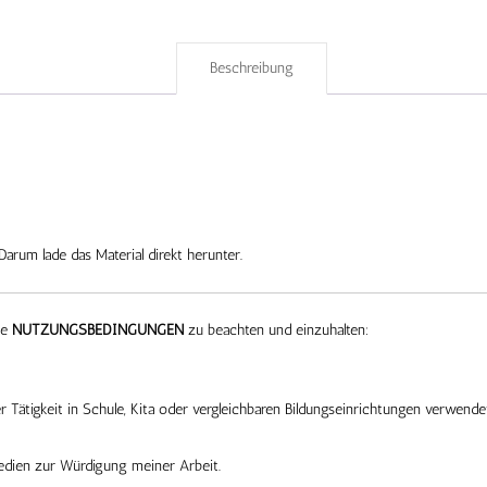
Beschreibung
Darum lade das Material direkt herunter.
ne
NUTZUNGSBEDINGUNGEN
zu beachten und einzuhalten:
 Tätigkeit in Schule, Kita oder vergleichbaren Bildungseinrichtungen verwende
edien zur Würdigung meiner Arbeit.