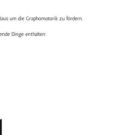
aus um die Graphomotorik zu fördern.
gende Dinge enthalten: