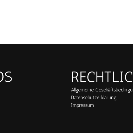
OS
RECHTLI
Allgemeine Geschäftsbeding
Datenschutzerklärung
Impressum