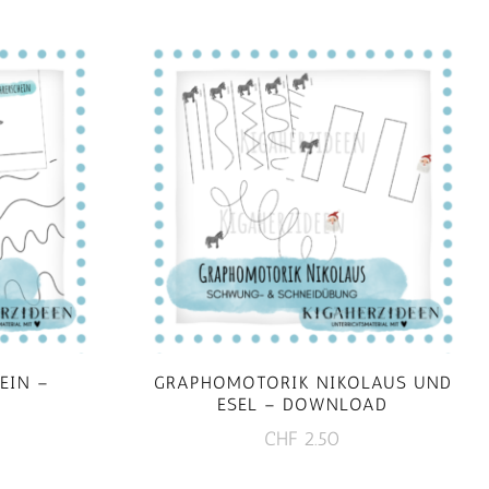
EIN –
GRAPHOMOTORIK NIKOLAUS UND
ESEL – DOWNLOAD
CHF
2.50