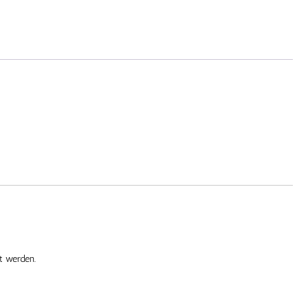
t werden.