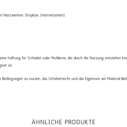
en Netzwerken, Dropbox, Internetseiten).
keine Haftung für Schäden oder Probleme, die durch die Nutzung entstehen kö
net ist.
n Bedingungen zu nutzen, das Urheberrecht und das Eigentum am Material bleib
ÄHNLICHE PRODUKTE