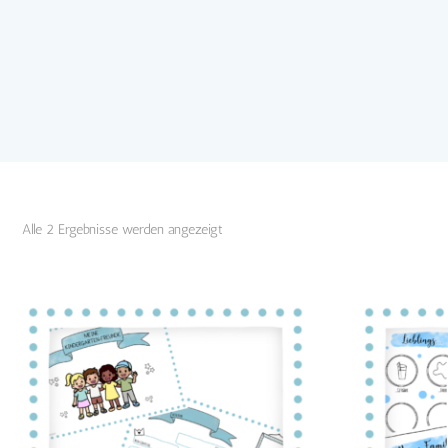
Nach
Alle 2 Ergebnisse werden angezeigt
Aktualität
sortiert