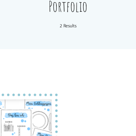
Portfolio
2 Results