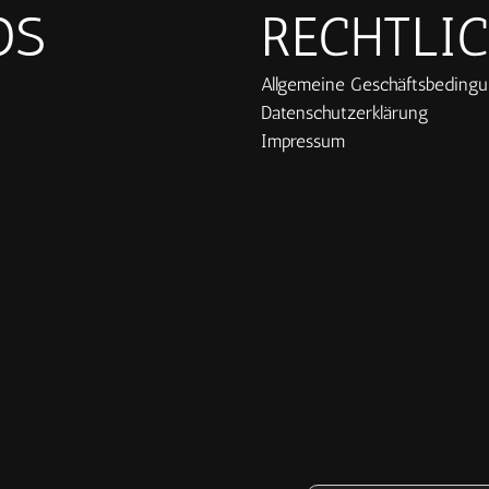
OS
RECHTLI
Allgemeine Geschäftsbeding
Datenschutzerklärung
Impressum