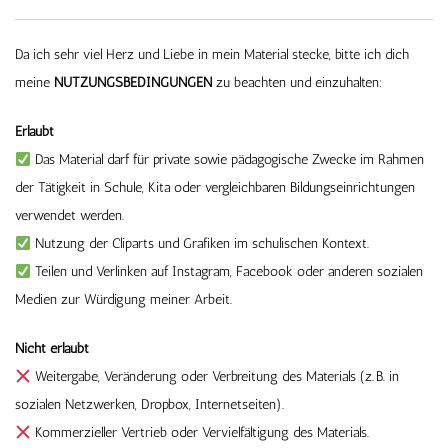
Da ich sehr viel Herz und Liebe in mein Material stecke, bitte ich dich
meine
NUTZUNGSBEDINGUNGEN
zu beachten und einzuhalten:
Erlaubt
Das Material darf für private sowie pädagogische Zwecke im Rahmen
der Tätigkeit in Schule, Kita oder vergleichbaren Bildungseinrichtungen
verwendet werden.
Nutzung der Cliparts und Grafiken im schulischen Kontext.
Teilen und Verlinken auf Instagram, Facebook oder anderen sozialen
Medien zur Würdigung meiner Arbeit.
Nicht erlaubt
Weitergabe, Veränderung oder Verbreitung des Materials (z. B. in
sozialen Netzwerken, Dropbox, Internetseiten).
Kommerzieller Vertrieb oder Vervielfältigung des Materials.