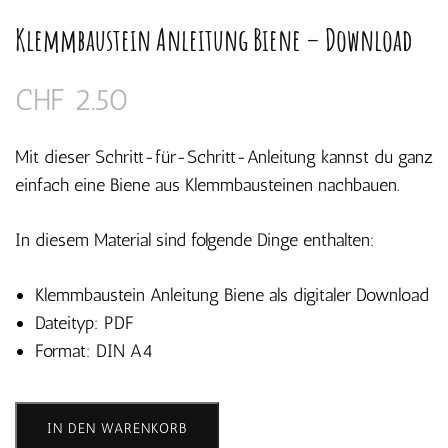
Klemmbaustein Anleitung Biene – Download
CHF
2.50
Mit dieser Schritt-für-Schritt-Anleitung kannst du ganz
einfach eine Biene aus Klemmbausteinen nachbauen.
In diesem Material sind folgende Dinge enthalten:
Klemmbaustein Anleitung Biene als digitaler Download
Dateityp: PDF
Format: DIN A4
Klemmbaustein
IN DEN WARENKORB
Anleitung