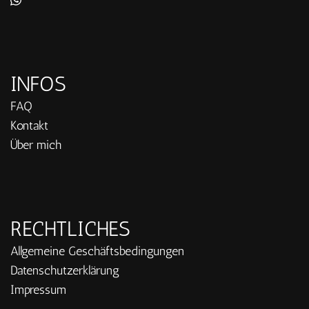
INFOS
FAQ
Kontakt
Über mich
RECHTLICHES
Allgemeine Geschäftsbedingungen
Datenschutzerklärung
Impressum