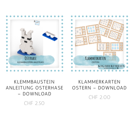
KLEMMBAUSTEIN
KLAMMERKARTEN
ANLEITUNG OSTERHASE
OSTERN – DOWNLOAD
– DOWNLOAD
CHF
2.00
CHF
2.50