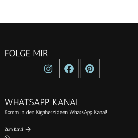
FOLGE MIR
WHATSAPP KANAL
Komm in den Kigaherzideen WhatsApp Kanal!
Zum Kanal