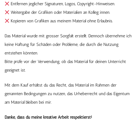
Entfernen jeglicher Signaturen, Logos, Copyright-Hinweisen.
Weitergabe der Grafiken oder Materialien an Kolleg:innen.
Kopieren von Grafiken aus meinem Material ohne Erlaubnis.
Das Material wurde mit grosser Sorgfalt erstellt. Dennoch übernehme ich
keine Haftung für Schäden oder Probleme, die durch die Nutzung
entstehen könnten.
Bitte prüfe vor der Verwendung, ob das Material für deinen Unterricht
geeignet ist.
Mit dem Kauf erhältst du das Recht, das Material im Rahmen der
genannten Bedingungen zu nutzen, das Urheberrecht und das Eigentum
am Material bleiben bei mir.
Danke, dass du meine kreative Arbeit respektierst!