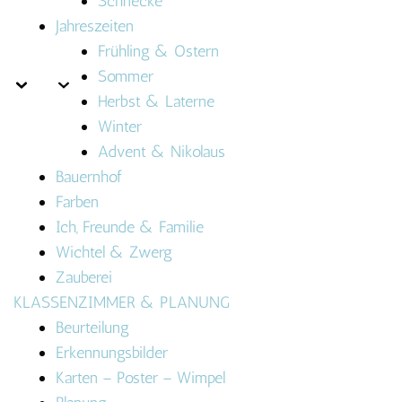
Schnecke
Jahreszeiten
Frühling & Ostern
Sommer
Herbst & Laterne
Winter
Advent & Nikolaus
Bauernhof
Farben
Ich, Freunde & Familie
Wichtel & Zwerg
Zauberei
KLASSENZIMMER & PLANUNG
Beurteilung
Erkennungsbilder
Karten – Poster – Wimpel