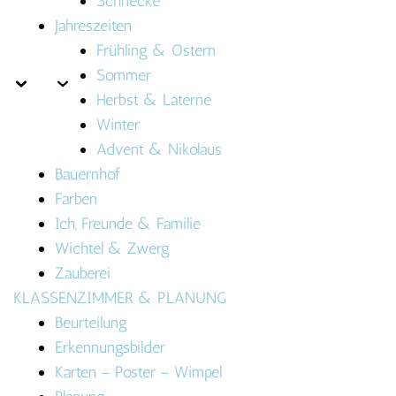
Schnecke
Jahreszeiten
Frühling & Ostern
Sommer
Herbst & Laterne
Winter
Advent & Nikolaus
Bauernhof
Farben
Ich, Freunde & Familie
Wichtel & Zwerg
Zauberei
KLASSENZIMMER & PLANUNG
Beurteilung
Erkennungsbilder
Karten – Poster – Wimpel