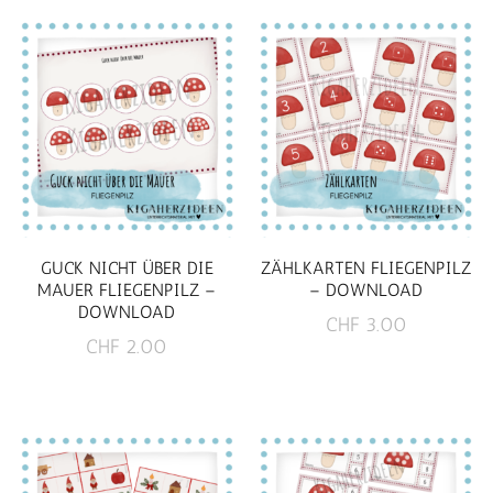
GUCK NICHT ÜBER DIE
ZÄHLKARTEN FLIEGENPILZ
MAUER FLIEGENPILZ –
– DOWNLOAD
DOWNLOAD
CHF
3.00
CHF
2.00