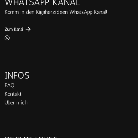
WHATSAPP KANAL
Komm in den Kigaherzideen WhatsApp Kanal!
Zum Kanal
INFOS
FAQ
Kontakt
Über mich