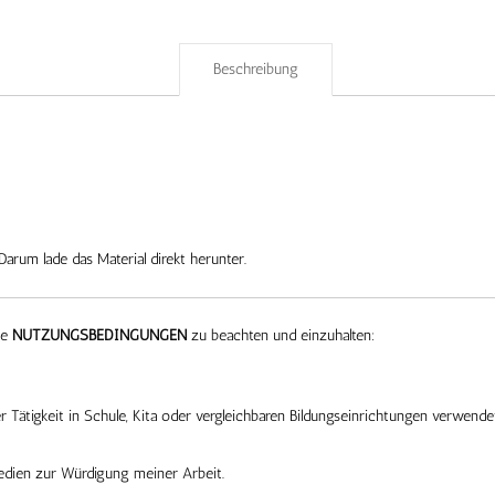
Beschreibung
Darum lade das Material direkt herunter.
ne
NUTZUNGSBEDINGUNGEN
zu beachten und einzuhalten:
 Tätigkeit in Schule, Kita oder vergleichbaren Bildungseinrichtungen verwende
edien zur Würdigung meiner Arbeit.