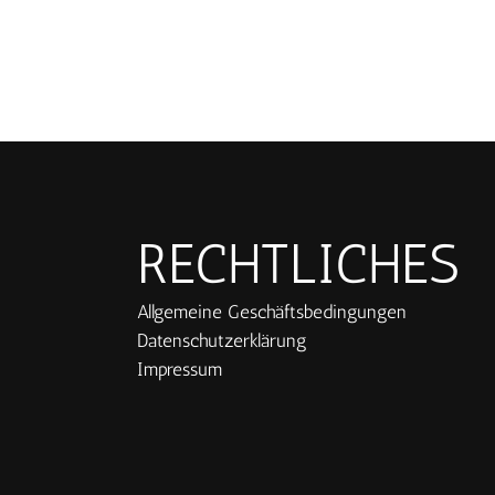
RECHTLICHES
Allgemeine Geschäftsbedingungen
Datenschutzerklärung
Impressum