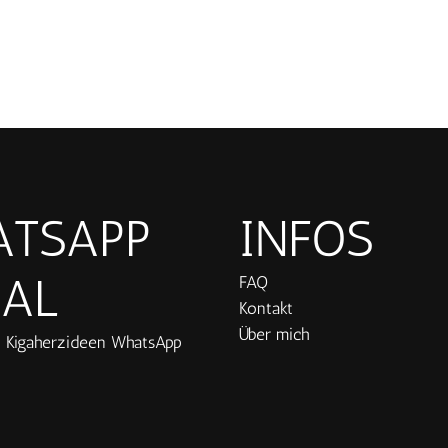
TSAPP
INFOS
AL
FAQ
Kontakt
Über mich
 Kigaherzideen WhatsApp