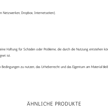
en Netzwerken, Dropbox, Internetseiten).
keine Haftung für Schäden oder Probleme, die durch die Nutzung entstehen kö
net ist.
n Bedingungen zu nutzen, das Urheberrecht und das Eigentum am Material bleib
ÄHNLICHE PRODUKTE