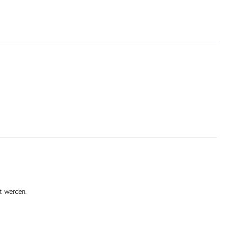
t werden.