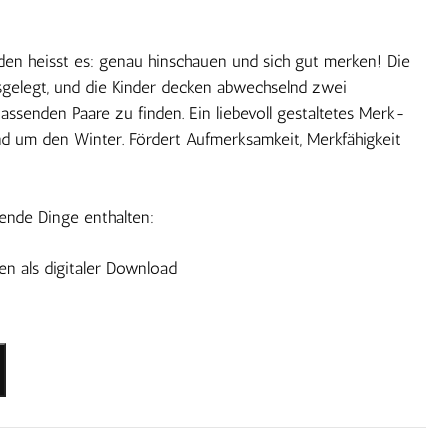
den heisst es: genau hinschauen und sich gut merken! Die
gelegt, und die Kinder decken abwechselnd zwei
assenden Paare zu finden. Ein liebevoll gestaltetes Merk-
nd um den Winter. Fördert Aufmerksamkeit, Merkfähigkeit
gende Dinge enthalten:
en als digitaler Download