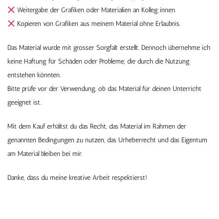
Weitergabe der Grafiken oder Materialien an Kolleg:innen.
Kopieren von Grafiken aus meinem Material ohne Erlaubnis.
Das Material wurde mit grosser Sorgfalt erstellt. Dennoch übernehme ich
keine Haftung für Schäden oder Probleme, die durch die Nutzung
entstehen könnten.
Bitte prüfe vor der Verwendung, ob das Material für deinen Unterricht
geeignet ist.
Mit dem Kauf erhältst du das Recht, das Material im Rahmen der
genannten Bedingungen zu nutzen, das Urheberrecht und das Eigentum
am Material bleiben bei mir.
Danke, dass du meine kreative Arbeit respektierst!