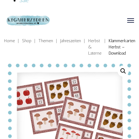
Sale
Home
|
Shop
|
Themen
|
Jahreszeiten
|
Herbst
|
Klammerkarten
&
Herbst –
Laterne
Download