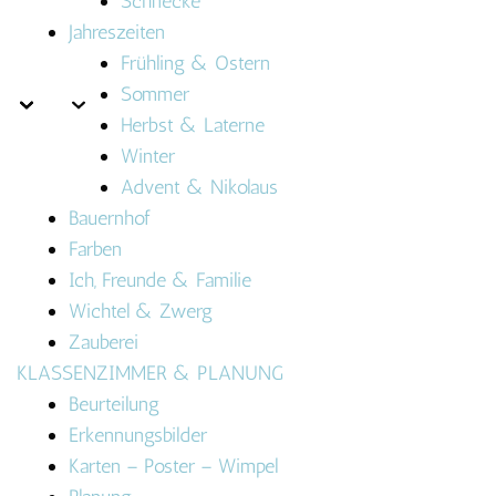
Schnecke
Jahreszeiten
Frühling & Ostern
Sommer
Herbst & Laterne
Winter
Advent & Nikolaus
Bauernhof
Farben
Ich, Freunde & Familie
Wichtel & Zwerg
Zauberei
KLASSENZIMMER & PLANUNG
Beurteilung
Erkennungsbilder
Karten – Poster – Wimpel