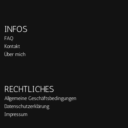
INFOS
FAQ
Kontakt
Über mich
RECHTLICHES
Allgemeine Geschäftsbedingungen
Datenschutzerklärung
Impressum