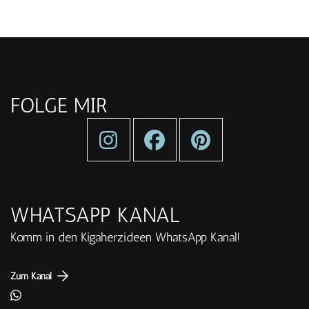
FOLGE MIR
WHATSAPP KANAL
Komm in den Kigaherzideen WhatsApp Kanal!
Zum Kanal