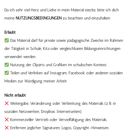
Da ich sehr viel Herz und Liebe in mein Material stecke, bitte ich dich
meine
NUTZUNGSBEDINGUNGEN
zu beachten und einzuhalten:
Erlaubt
Das Material darf für private sowie pädagogische Zwecke im Rahmen
der Tätigkeit in Schule, Kita oder vergleichbaren Bildungseinrichtungen
verwendet werden.
Nutzung der Cliparts und Grafiken im schulischen Kontext.
Teilen und Verlinken auf Instagram, Facebook oder anderen sozialen
Medien zur Würdigung meiner Arbeit.
Nicht erlaubt
Weitergabe, Veränderung oder Verbreitung des Materials (z. B. in
sozialen Netzwerken, Dropbox, Internetseiten).
Kommerzieller Vertrieb oder Vervielfältigung des Materials.
Entfernen jeglicher Signaturen, Logos, Copyright-Hinweisen.