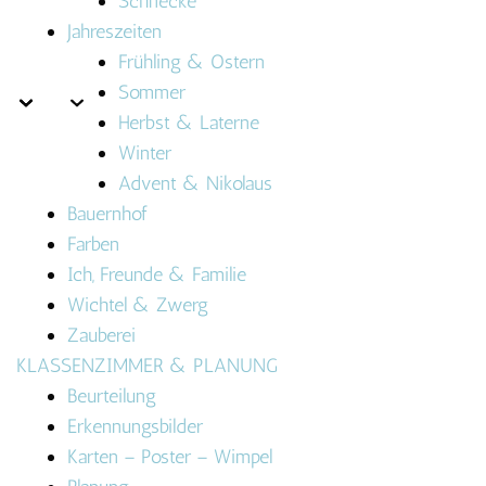
Schnecke
Jahreszeiten
Frühling & Ostern
Sommer
Herbst & Laterne
Winter
Advent & Nikolaus
Bauernhof
Farben
Ich, Freunde & Familie
Wichtel & Zwerg
Zauberei
KLASSENZIMMER & PLANUNG
Beurteilung
Erkennungsbilder
Karten – Poster – Wimpel