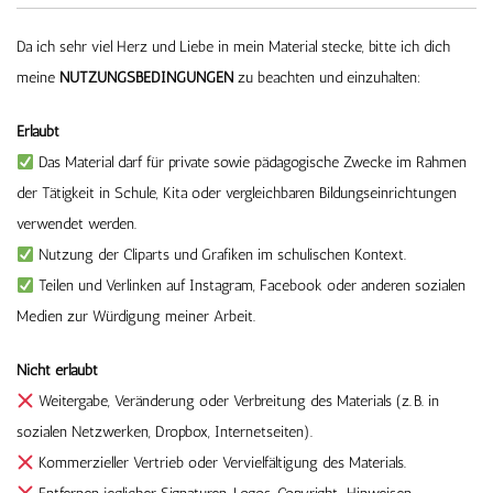
Da ich sehr viel Herz und Liebe in mein Material stecke, bitte ich dich
meine
NUTZUNGSBEDINGUNGEN
zu beachten und einzuhalten:
Erlaubt
Das Material darf für private sowie pädagogische Zwecke im Rahmen
der Tätigkeit in Schule, Kita oder vergleichbaren Bildungseinrichtungen
verwendet werden.
Nutzung der Cliparts und Grafiken im schulischen Kontext.
Teilen und Verlinken auf Instagram, Facebook oder anderen sozialen
Medien zur Würdigung meiner Arbeit.
Nicht erlaubt
Weitergabe, Veränderung oder Verbreitung des Materials (z. B. in
sozialen Netzwerken, Dropbox, Internetseiten).
Kommerzieller Vertrieb oder Vervielfältigung des Materials.