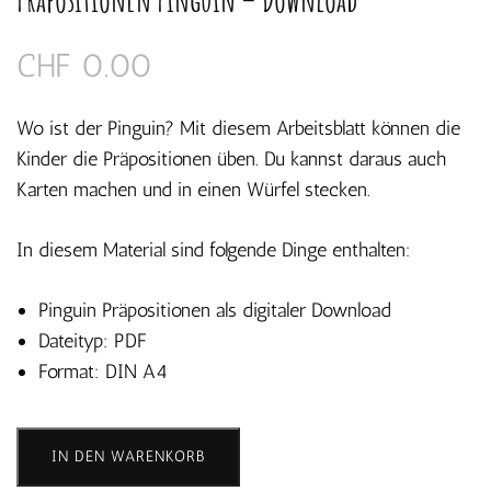
CHF
0.00
Wo ist der Pinguin? Mit diesem Arbeitsblatt können die
Kinder die Präpositionen üben. Du kannst daraus auch
Karten machen und in einen Würfel stecken.
In diesem Material sind folgende Dinge enthalten:
Pinguin Präpositionen als digitaler Download
Dateityp: PDF
Format: DIN A4
Präpositionen
IN DEN WARENKORB
Pinguin