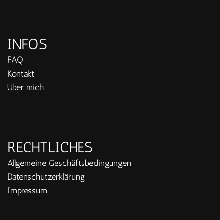
INFOS
FAQ
Kontakt
Über mich
RECHTLICHES
Allgemeine Geschäftsbedingungen
Datenschutzerklärung
Impressum