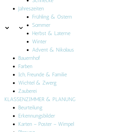
Schnecke
Jahreszeiten
Frühling & Ostern
Sommer
Herbst & Laterne
Winter
Advent & Nikolaus
Bauernhof
Farben
Ich, Freunde & Familie
Wichtel & Zwerg
Zauberei
KLASSENZIMMER & PLANUNG
Beurteilung
Erkennungsbilder
Karten – Poster – Wimpel