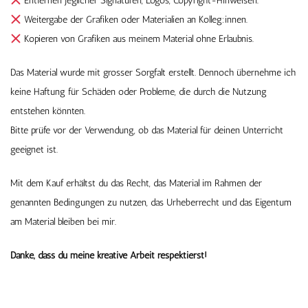
Entfernen jeglicher Signaturen, Logos, Copyright-Hinweisen.
Weitergabe der Grafiken oder Materialien an Kolleg:innen.
Kopieren von Grafiken aus meinem Material ohne Erlaubnis.
Das Material wurde mit grosser Sorgfalt erstellt. Dennoch übernehme ich
keine Haftung für Schäden oder Probleme, die durch die Nutzung
entstehen könnten.
Bitte prüfe vor der Verwendung, ob das Material für deinen Unterricht
geeignet ist.
Mit dem Kauf erhältst du das Recht, das Material im Rahmen der
genannten Bedingungen zu nutzen, das Urheberrecht und das Eigentum
am Material bleiben bei mir.
Danke, dass du meine kreative Arbeit respektierst!