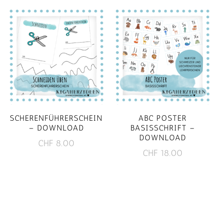
SCHERENFÜHRERSCHEIN
ABC POSTER
– DOWNLOAD
BASISSCHRIFT –
DOWNLOAD
CHF
8.00
CHF
18.00