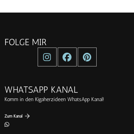
FOLGE MIR
WHATSAPP KANAL
Komm in den Kigaherzideen WhatsApp Kanal!
Zum Kanal