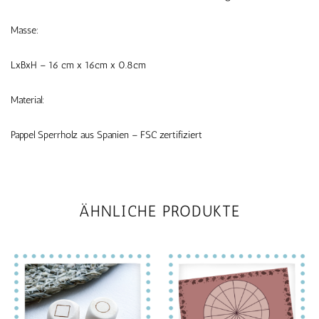
Masse:
LxBxH – 16 cm x 16cm x 0.8cm
Material:
Pappel Sperrholz aus Spanien – FSC zertifiziert
ÄHNLICHE PRODUKTE