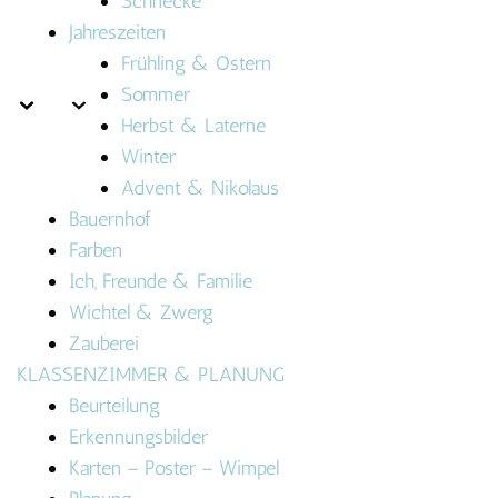
Schnecke
Jahreszeiten
Frühling & Ostern
Sommer
Herbst & Laterne
Winter
Advent & Nikolaus
Bauernhof
Farben
Ich, Freunde & Familie
Wichtel & Zwerg
Zauberei
KLASSENZIMMER & PLANUNG
Beurteilung
Erkennungsbilder
Karten – Poster – Wimpel