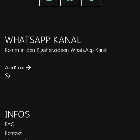
WHATSAPP KANAL
Komm in den Kigaherzideen WhatsApp Kanal!
Zum Kanal
INFOS
FAQ
Kontakt