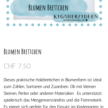
Blumen Brettchen
CHF
7.50
Dieses praktische Holzbrettchen in Blumenform ist ideal
zum Zählen, Sortieren und Zuordnen. Ob mit kleinen
Steinen, Perlen oder anderen Materialien . Es unterstützt
spielerisch das Mengenverständnis und die Feinmotorik.
Es eignet sich perfekt für den Einsatz im Kindergarten, in