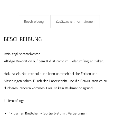
Beschreibung
Zusätzliche Informationen
BESCHREIBUNG
Preis zzgl. Versandkosten.
Allfällige Dekoration auf dem Bild ist nicht im Lieferumfang enthalten.
Holz ist ein Naturprodukt und kann unterschiedliche Farben und
Maserungen haben. Durch den Laserschnitt und die Gravur kann es zu
dunkleren Rändern kommen. Dies ist kein Reklamationsgrund.
Lieferumfang:
1x Blumen Brettchen – Sortierbrett mit Vertiefungen