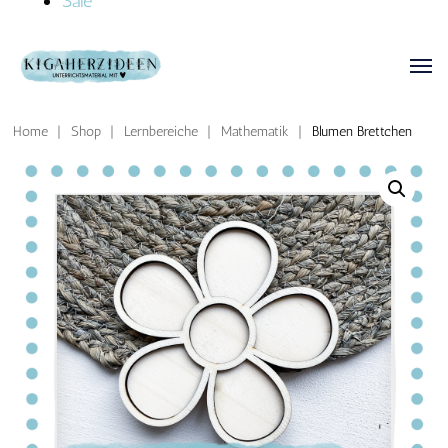
Sale
Home
|
Shop
|
Lernbereiche
|
Mathematik
|
Blumen Brettchen