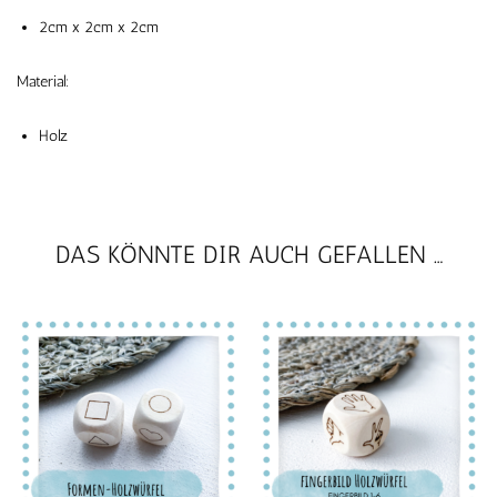
2cm x 2cm x 2cm
Material:
Holz
DAS KÖNNTE DIR AUCH GEFALLEN …