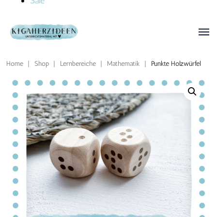
Sale
Home
|
Shop
|
Lernbereiche
|
Mathematik
|
Punkte Holzwürfel