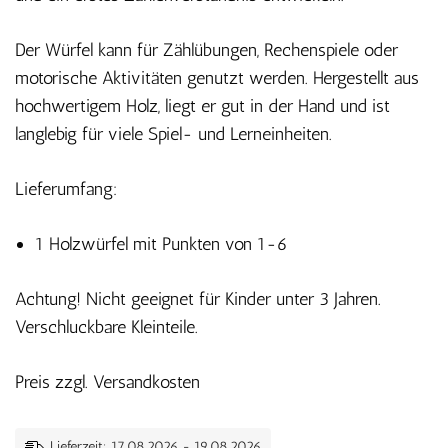
Der Würfel kann für Zählübungen, Rechenspiele oder
motorische Aktivitäten genutzt werden. Hergestellt aus
hochwertigem Holz, liegt er gut in der Hand und ist
langlebig für viele Spiel- und Lerneinheiten.
Lieferumfang:
1 Holzwürfel mit Punkten von 1-6
Achtung! Nicht geeignet für Kinder unter 3 Jahren.
Verschluckbare Kleinteile.
Preis zzgl. Versandkosten
Lieferzeit: 17.08.2026 - 19.08.2026