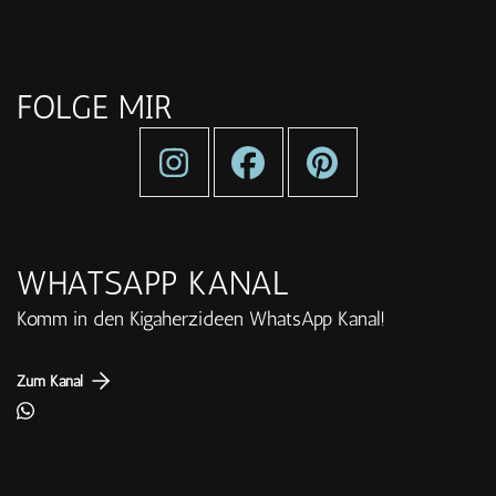
FOLGE MIR
WHATSAPP KANAL
Komm in den Kigaherzideen WhatsApp Kanal!
Zum Kanal