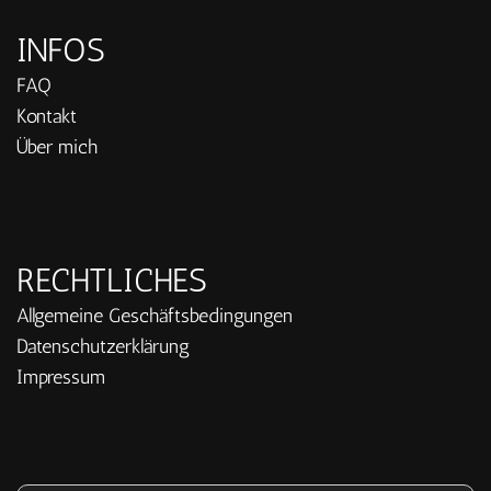
INFOS
FAQ
Kontakt
Über mich
RECHTLICHES
Allgemeine Geschäftsbedingungen
Datenschutzerklärung
Impressum