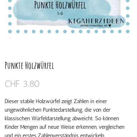
Punkte Holzwürfel
CHF
3.80
Dieser stabile Holzwürfel zeigt Zahlen in einer
ungewöhnlichen Punktedarstellung, die von der
klassischen Würfeldarstellung abweicht. So können
Kinder Mengen auf neue Weise erkennen, vergleichen
und ein erstes Zahlenverständnis entwickeln.