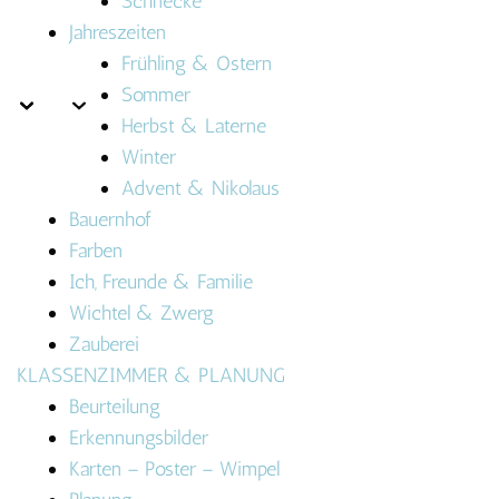
Schnecke
Jahreszeiten
Frühling & Ostern
Sommer
Herbst & Laterne
Winter
Advent & Nikolaus
Bauernhof
Farben
Ich, Freunde & Familie
Wichtel & Zwerg
Zauberei
KLASSENZIMMER & PLANUNG
Beurteilung
Erkennungsbilder
Karten – Poster – Wimpel