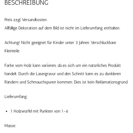
BESCHREIBUNG
Preis zzgl. Versandkosten
Allfällige Dekoration auf dem Bild ist nicht im Lieferumfang enthalten.
Achtung! Nicht geeignet für Kinder unter 3 Jahren. Verschluckbare
Kleinteile.
Farbe vom Holz kann variieren, da es sich um ein natürliches Produkt
handelt. Durch die Lasergravur und den Schnitt kann es zu dunkleren
Rändern und Schmauchspuren kommen. Dies ist kein Reklamationsgrund.
Lieferumfang:
1 Holzwürfel mit Punkten von 1-6
Masse: