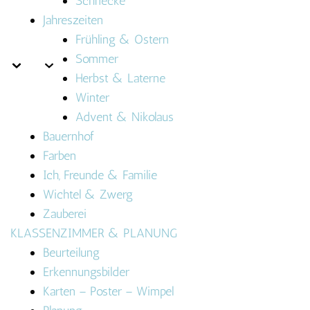
Schnecke
Jahreszeiten
Frühling & Ostern
Sommer
Herbst & Laterne
Winter
Advent & Nikolaus
Bauernhof
Farben
Ich, Freunde & Familie
Wichtel & Zwerg
Zauberei
KLASSENZIMMER & PLANUNG
Beurteilung
Erkennungsbilder
Karten – Poster – Wimpel