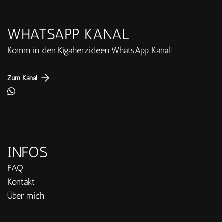
WHATSAPP KANAL
Komm in den Kigaherzideen WhatsApp Kanal!
Zum Kanal
INFOS
FAQ
Kontakt
Über mich