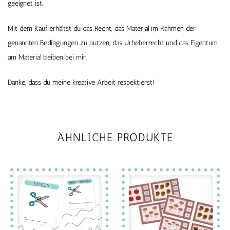
geeignet ist.
Mit dem Kauf erhältst du das Recht, das Material im Rahmen der
genannten Bedingungen zu nutzen, das Urheberrecht und das Eigentum
am Material bleiben bei mir.
Danke, dass du meine kreative Arbeit respektierst!
ÄHNLICHE PRODUKTE