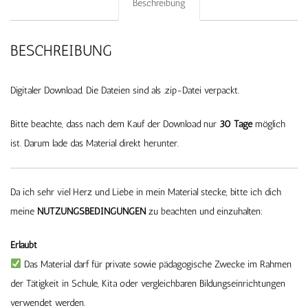
Beschreibung
BESCHREIBUNG
Digitaler Download. Die Dateien sind als .zip-Datei verpackt.
Bitte beachte, dass nach dem Kauf der Download nur
30 Tage
möglich
ist. Darum lade das Material direkt herunter.
Da ich sehr viel Herz und Liebe in mein Material stecke, bitte ich dich
meine
NUTZUNGSBEDINGUNGEN
zu beachten und einzuhalten:
Erlaubt
Das Material darf für private sowie pädagogische Zwecke im Rahmen
der Tätigkeit in Schule, Kita oder vergleichbaren Bildungseinrichtungen
verwendet werden.