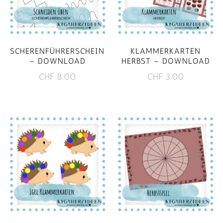
SCHERENFÜHRERSCHEIN
KLAMMERKARTEN
– DOWNLOAD
HERBST – DOWNLOAD
CHF
8.00
CHF
3.00