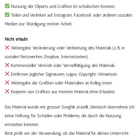
Nutzung der Cliparts und Grafiken im schulischen Kontext.
Teilen und Verlinken auf Instagram, Facebook oder anderen sozialen
Medien zur Würdigung meiner Arbeit.
Nicht erlaubt
Weitergabe, Veränderung oder Verbreitung des Materials (z. B. in
sozialen Netzwerken, Dropbox, Internetseiten).
Kommerzieller Vertrieb oder Vervielfältigung des Materials.
Entfernen jeglicher Signaturen, Logos, Copyright-Hinweisen.
Weitergabe der Grafiken oder Materialien an Kolleg:innen.
Kopieren von Grafiken aus meinem Material ohne Erlaubnis.
Das Material wurde mit grosser Sorgfalt erstellt. Dennoch übernehme ich
keine Haftung für Schäden oder Probleme, die durch die Nutzung
entstehen könnten.
Bitte prüfe vor der Verwendung, ob das Material für deinen Unterricht