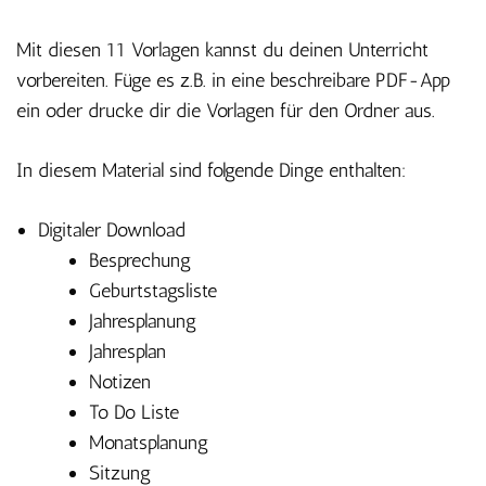
Mit diesen 11 Vorlagen kannst du deinen Unterricht
vorbereiten. Füge es z.B. in eine beschreibare PDF-App
ein oder drucke dir die Vorlagen für den Ordner aus.
In diesem Material sind folgende Dinge enthalten:
Digitaler Download
Besprechung
Geburtstagsliste
Jahresplanung
Jahresplan
Notizen
To Do Liste
Monatsplanung
Sitzung