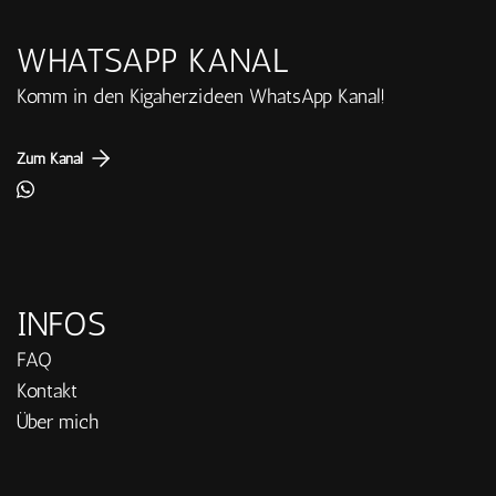
WHATSAPP KANAL
Komm in den Kigaherzideen WhatsApp Kanal!
Zum Kanal
INFOS
FAQ
Kontakt
Über mich