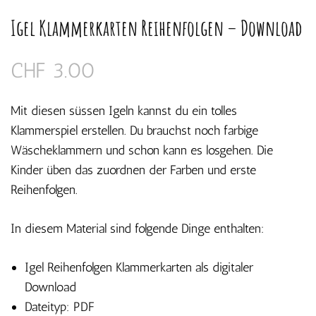
Igel Klammerkarten Reihenfolgen – Download
CHF
3.00
Mit diesen süssen Igeln kannst du ein tolles
Klammerspiel erstellen. Du brauchst noch farbige
Wäscheklammern und schon kann es losgehen. Die
Kinder üben das zuordnen der Farben und erste
Reihenfolgen.
In diesem Material sind folgende Dinge enthalten:
Igel Reihenfolgen Klammerkarten als digitaler
Download
Dateityp: PDF