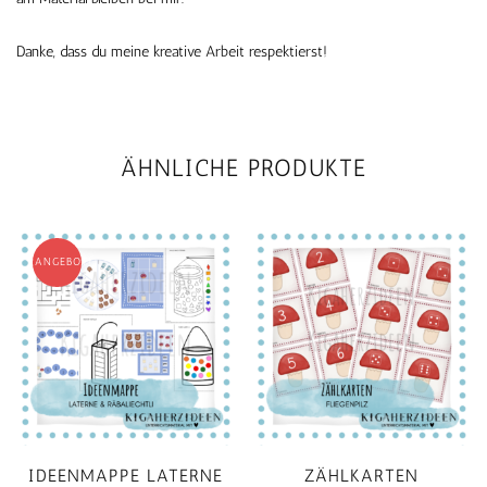
Danke, dass du meine kreative Arbeit respektierst!
ÄHNLICHE PRODUKTE
ANGEBOT!
IDEENMAPPE LATERNE
ZÄHLKARTEN