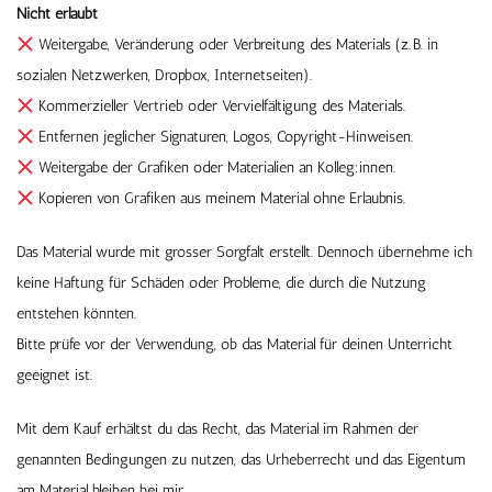
Nicht erlaubt
Weitergabe, Veränderung oder Verbreitung des Materials (z. B. in
sozialen Netzwerken, Dropbox, Internetseiten).
Kommerzieller Vertrieb oder Vervielfältigung des Materials.
Entfernen jeglicher Signaturen, Logos, Copyright-Hinweisen.
Weitergabe der Grafiken oder Materialien an Kolleg:innen.
Kopieren von Grafiken aus meinem Material ohne Erlaubnis.
Das Material wurde mit grosser Sorgfalt erstellt. Dennoch übernehme ich
keine Haftung für Schäden oder Probleme, die durch die Nutzung
entstehen könnten.
Bitte prüfe vor der Verwendung, ob das Material für deinen Unterricht
geeignet ist.
Mit dem Kauf erhältst du das Recht, das Material im Rahmen der
genannten Bedingungen zu nutzen, das Urheberrecht und das Eigentum
am Material bleiben bei mir.