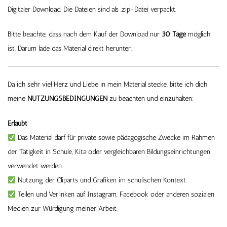
Digitaler Download. Die Dateien sind als .zip-Datei verpackt.
Bitte beachte, dass nach dem Kauf der Download nur
30 Tage
möglich
ist. Darum lade das Material direkt herunter.
Da ich sehr viel Herz und Liebe in mein Material stecke, bitte ich dich
meine
NUTZUNGSBEDINGUNGEN
zu beachten und einzuhalten:
Erlaubt
Das Material darf für private sowie pädagogische Zwecke im Rahmen
der Tätigkeit in Schule, Kita oder vergleichbaren Bildungseinrichtungen
verwendet werden.
Nutzung der Cliparts und Grafiken im schulischen Kontext.
Teilen und Verlinken auf Instagram, Facebook oder anderen sozialen
Medien zur Würdigung meiner Arbeit.