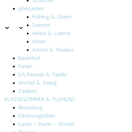
Schnecke
Jahreszeiten
Frühling & Ostern
Sommer
Herbst & Laterne
Winter
Advent & Nikolaus
Bauernhof
Farben
Ich, Freunde & Familie
Wichtel & Zwerg
Zauberei
KLASSENZIMMER & PLANUNG
Beurteilung
Erkennungsbilder
Karten – Poster – Wimpel