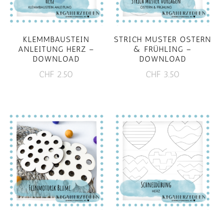
KLEMMBAUSTEIN
STRICH MUSTER OSTERN
ANLEITUNG HERZ –
& FRÜHLING –
DOWNLOAD
DOWNLOAD
CHF
2.50
CHF
3.50