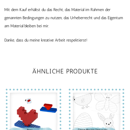
Mit dem Kauf erhältst du das Recht, das Material im Rahmen der
genannten Bedingungen zu nutzen, das Urheberrecht und das Eigentum
am Material bleiben bei mir.
Danke, dass du meine kreative Arbeit respektierst!
ÄHNLICHE PRODUKTE