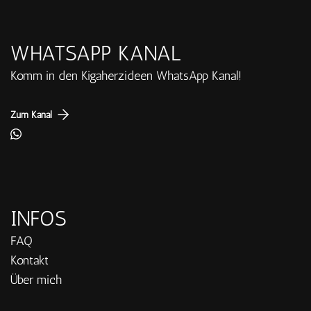
WHATSAPP KANAL
Komm in den Kigaherzideen WhatsApp Kanal!
Zum Kanal
INFOS
FAQ
Kontakt
Über mich