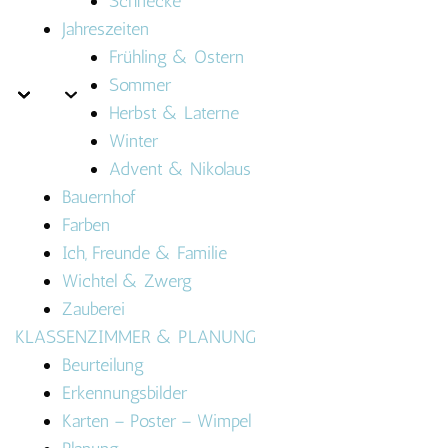
Schnecke
Jahreszeiten
Frühling & Ostern
Sommer
Herbst & Laterne
Winter
Advent & Nikolaus
Bauernhof
Farben
Ich, Freunde & Familie
Wichtel & Zwerg
Zauberei
KLASSENZIMMER & PLANUNG
Beurteilung
Erkennungsbilder
Karten – Poster – Wimpel