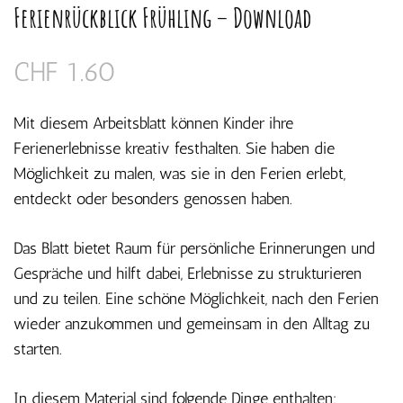
Ferienrückblick Frühling – Download
CHF
1.60
Mit diesem Arbeitsblatt können Kinder ihre
Ferienerlebnisse kreativ festhalten. Sie haben die
Möglichkeit zu malen, was sie in den Ferien erlebt,
entdeckt oder besonders genossen haben.
Das Blatt bietet Raum für persönliche Erinnerungen und
Gespräche und hilft dabei, Erlebnisse zu strukturieren
und zu teilen. Eine schöne Möglichkeit, nach den Ferien
wieder anzukommen und gemeinsam in den Alltag zu
starten.
In diesem Material sind folgende Dinge enthalten: