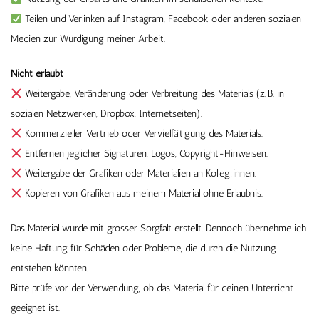
Teilen und Verlinken auf Instagram, Facebook oder anderen sozialen
Medien zur Würdigung meiner Arbeit.
Nicht erlaubt
Weitergabe, Veränderung oder Verbreitung des Materials (z. B. in
sozialen Netzwerken, Dropbox, Internetseiten).
Kommerzieller Vertrieb oder Vervielfältigung des Materials.
Entfernen jeglicher Signaturen, Logos, Copyright-Hinweisen.
Weitergabe der Grafiken oder Materialien an Kolleg:innen.
Kopieren von Grafiken aus meinem Material ohne Erlaubnis.
Das Material wurde mit grosser Sorgfalt erstellt. Dennoch übernehme ich
keine Haftung für Schäden oder Probleme, die durch die Nutzung
entstehen könnten.
Bitte prüfe vor der Verwendung, ob das Material für deinen Unterricht
geeignet ist.