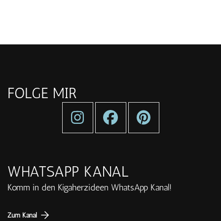
FOLGE MIR
WHATSAPP KANAL
Komm in den Kigaherzideen WhatsApp Kanal!
Zum Kanal