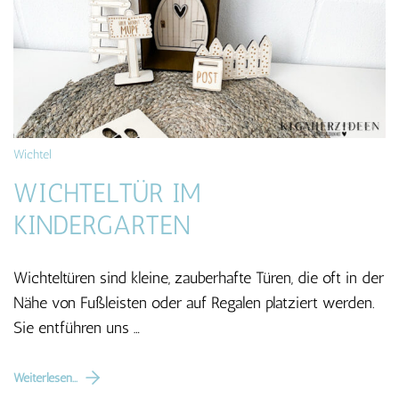
Wichtel
WICHTELTÜR IM
KINDERGARTEN
Wichteltüren sind kleine, zauberhafte Türen, die oft in der
Nähe von Fußleisten oder auf Regalen platziert werden.
Sie entführen uns …
Weiterlesen...