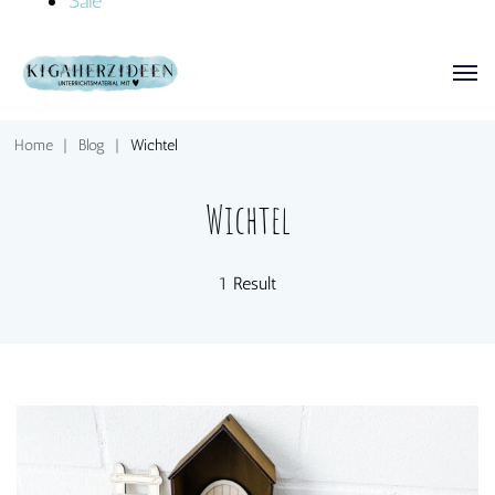
Sale
Home
|
Blog
|
Wichtel
Wichtel
1 Result