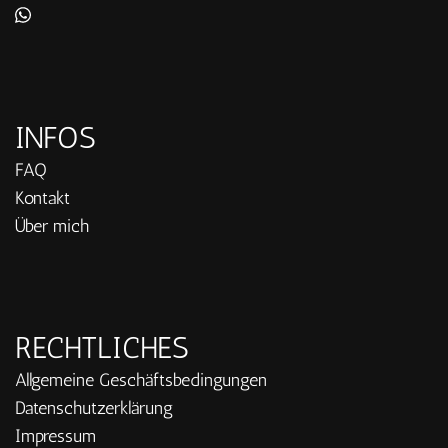
INFOS
FAQ
Kontakt
Über mich
RECHTLICHES
Allgemeine Geschäftsbedingungen
Datenschutzerklärung
Impressum