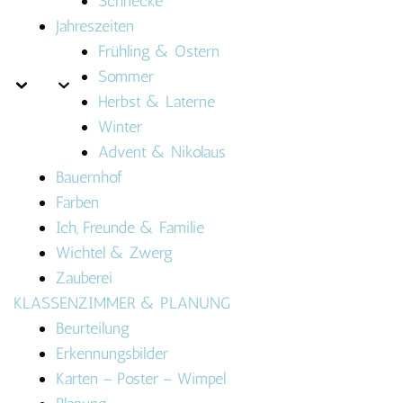
Schnecke
Jahreszeiten
Frühling & Ostern
Sommer
Herbst & Laterne
Winter
Advent & Nikolaus
Bauernhof
Farben
Ich, Freunde & Familie
Wichtel & Zwerg
Zauberei
KLASSENZIMMER & PLANUNG
Beurteilung
Erkennungsbilder
Karten – Poster – Wimpel