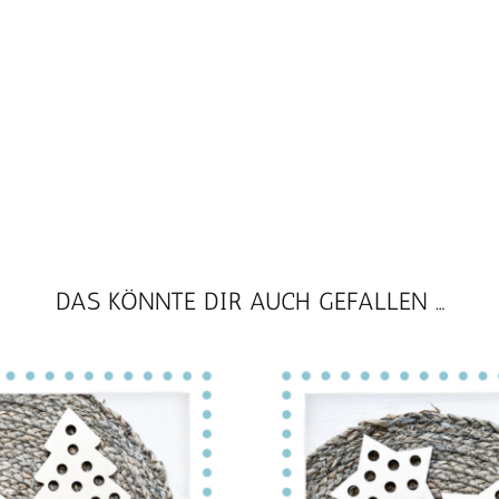
DAS KÖNNTE DIR AUCH GEFALLEN …