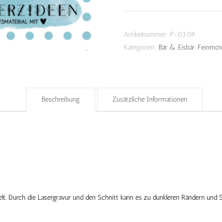
Artikelnummer:
P-03.09
Kategorien:
Bär & Eisbär
,
Feinmot
Beschreibung
Zusätzliche Informationen
ndelt. Durch die Lasergravur und den Schnitt kann es zu dunkleren Rändern un