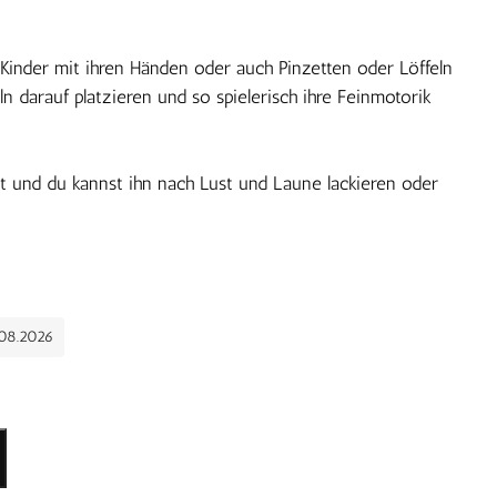
Kinder mit ihren Händen oder auch Pinzetten oder Löffeln
n darauf platzieren und so spielerisch ihre Feinmotorik
rt und du kannst ihn nach Lust und Laune lackieren oder
.08.2026