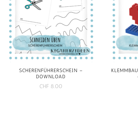
SCHERENFÜHRERSCHEIN –
KLEMMBAU
DOWNLOAD
CHF
8.00