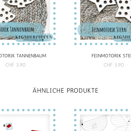
OTORIK TANNENBAUM
FEINMOTORIK STE
CHF
3.90
CHF
3.90
ÄHNLICHE PRODUKTE