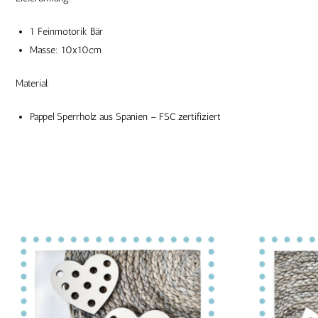
1 Feinmotorik Bär
Masse: 10x10cm
Material:
Pappel Sperrholz aus Spanien – FSC zertifiziert