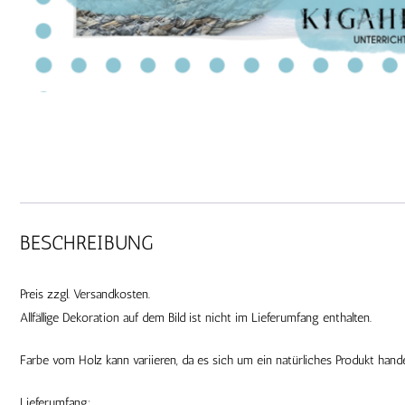
BESCHREIBUNG
Preis zzgl. Versandkosten.
Allfällige Dekoration auf dem Bild ist nicht im Lieferumfang enthalten.
Farbe vom Holz kann variieren, da es sich um ein natürliches Produkt ha
Lieferumfang: