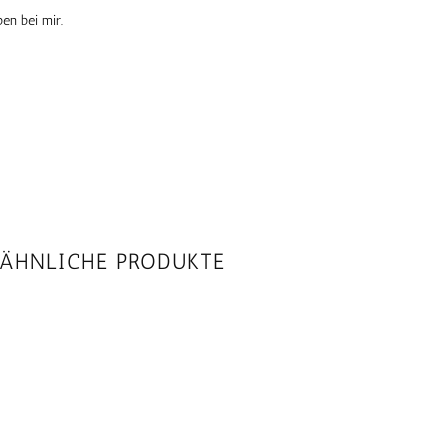
en bei mir.
ÄHNLICHE PRODUKTE