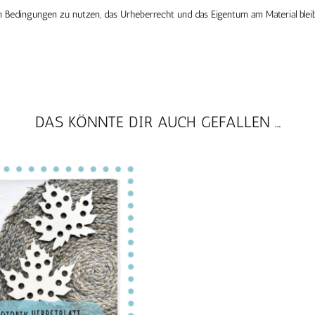
n Bedingungen zu nutzen, das Urheberrecht und das Eigentum am Material bleib
DAS KÖNNTE DIR AUCH GEFALLEN …