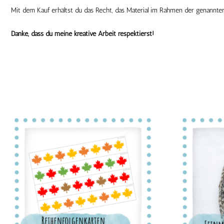
Mit dem Kauf erhältst du das Recht, das Material im Rahmen der genannte
Danke, dass du meine kreative Arbeit respektierst!