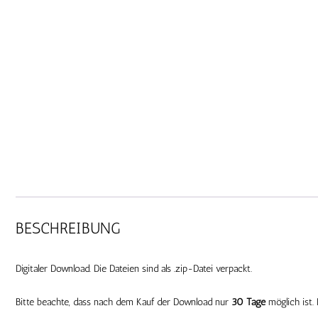
BESCHREIBUNG
Digitaler Download. Die Dateien sind als .zip-Datei verpackt.
Bitte beachte, dass nach dem Kauf der Download nur
30 Tage
möglich ist. 