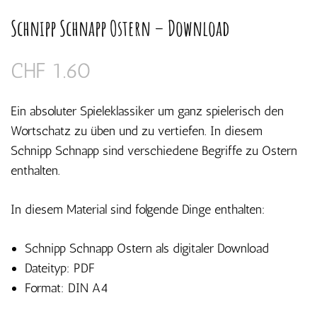
Schnipp Schnapp Ostern – Download
CHF
1.60
Ein absoluter Spieleklassiker um ganz spielerisch den
Wortschatz zu üben und zu vertiefen. In diesem
Schnipp Schnapp sind verschiedene Begriffe zu Ostern
enthalten.
In diesem Material sind folgende Dinge enthalten:
Schnipp Schnapp Ostern als digitaler Download
Dateityp: PDF
Format: DIN A4