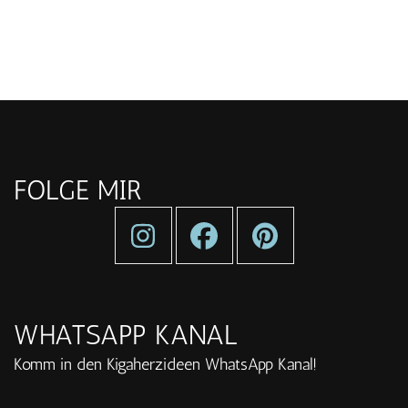
FOLGE MIR
WHATSAPP KANAL
Komm in den Kigaherzideen WhatsApp Kanal!