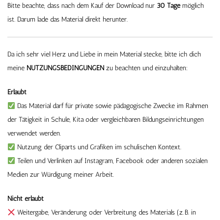
Bitte beachte, dass nach dem Kauf der Download nur
30 Tage
möglich
ist. Darum lade das Material direkt herunter.
Da ich sehr viel Herz und Liebe in mein Material stecke, bitte ich dich
meine
NUTZUNGSBEDINGUNGEN
zu beachten und einzuhalten:
Erlaubt
Das Material darf für private sowie pädagogische Zwecke im Rahmen
der Tätigkeit in Schule, Kita oder vergleichbaren Bildungseinrichtungen
verwendet werden.
Nutzung der Cliparts und Grafiken im schulischen Kontext.
Teilen und Verlinken auf Instagram, Facebook oder anderen sozialen
Medien zur Würdigung meiner Arbeit.
Nicht erlaubt
Weitergabe, Veränderung oder Verbreitung des Materials (z. B. in