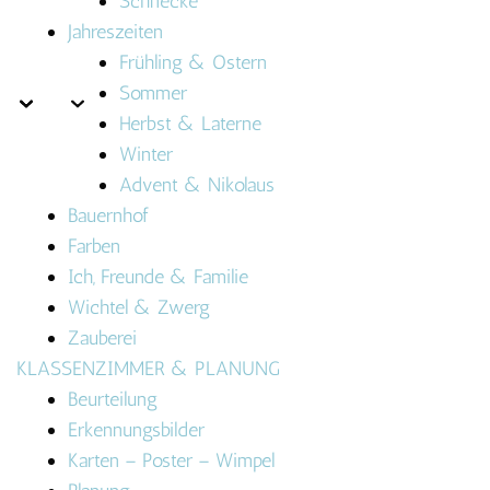
Schnecke
Jahreszeiten
Frühling & Ostern
Sommer
Herbst & Laterne
Winter
Advent & Nikolaus
Bauernhof
Farben
Ich, Freunde & Familie
Wichtel & Zwerg
Zauberei
KLASSENZIMMER & PLANUNG
Beurteilung
Erkennungsbilder
Karten – Poster – Wimpel