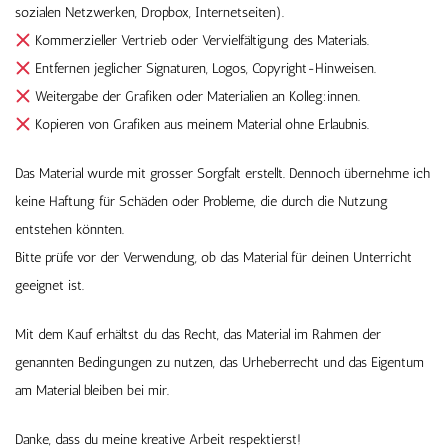
sozialen Netzwerken, Dropbox, Internetseiten).
Kommerzieller Vertrieb oder Vervielfältigung des Materials.
Entfernen jeglicher Signaturen, Logos, Copyright-Hinweisen.
Weitergabe der Grafiken oder Materialien an Kolleg:innen.
Kopieren von Grafiken aus meinem Material ohne Erlaubnis.
Das Material wurde mit grosser Sorgfalt erstellt. Dennoch übernehme ich
keine Haftung für Schäden oder Probleme, die durch die Nutzung
entstehen könnten.
Bitte prüfe vor der Verwendung, ob das Material für deinen Unterricht
geeignet ist.
Mit dem Kauf erhältst du das Recht, das Material im Rahmen der
genannten Bedingungen zu nutzen, das Urheberrecht und das Eigentum
am Material bleiben bei mir.
Danke, dass du meine kreative Arbeit respektierst!