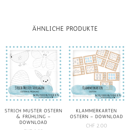
ÄHNLICHE PRODUKTE
STRICH MUSTER OSTERN
KLAMMERKARTEN
& FRÜHLING –
OSTERN – DOWNLOAD
DOWNLOAD
CHF
2.00