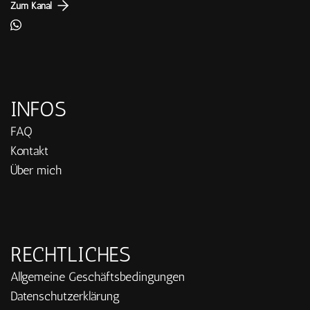
Zum Kanal
INFOS
FAQ
Kontakt
Über mich
RECHTLICHES
Allgemeine Geschäftsbedingungen
Datenschutzerklärung