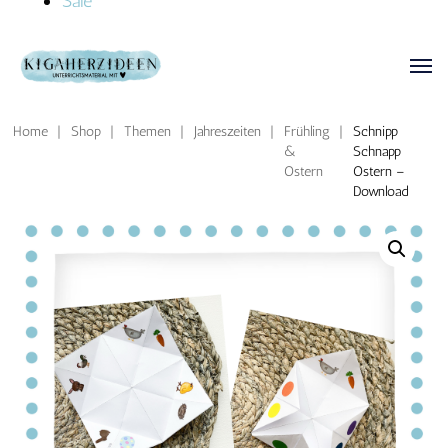
Sale
Home
|
Shop
|
Themen
|
Jahreszeiten
|
Frühling
|
Schnipp
&
Schnapp
Ostern
Ostern –
Download