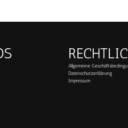
OS
RECHTLI
Allgemeine Geschäftsbeding
Datenschutzerklärung
Impressum