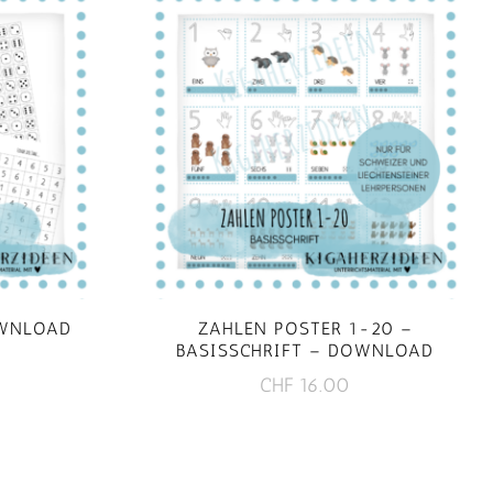
OWNLOAD
ZAHLEN POSTER 1-20 –
BASISSCHRIFT – DOWNLOAD
CHF
16.00