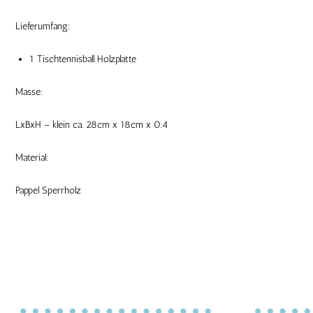
Lieferumfang:
1 Tischtennisball Holzplatte
Masse:
LxBxH – klein ca. 28cm x 18cm x 0.4
Material:
Pappel Sperrholz