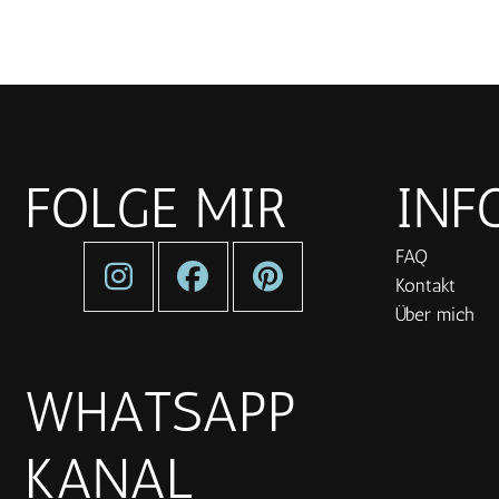
FOLGE MIR
INF
FAQ
Kontakt
Über mich
WHATSAPP
KANAL