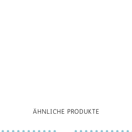
ÄHNLICHE PRODUKTE