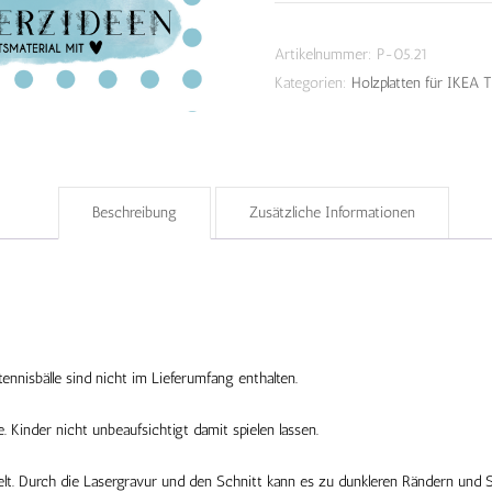
Artikelnummer:
P-05.21
Kategorien:
Holzplatten für IKEA T
Beschreibung
Zusätzliche Informationen
tennisbälle sind nicht im Lieferumfang enthalten.
. Kinder nicht unbeaufsichtigt damit spielen lassen.
ndelt. Durch die Lasergravur und den Schnitt kann es zu dunkleren Rändern un