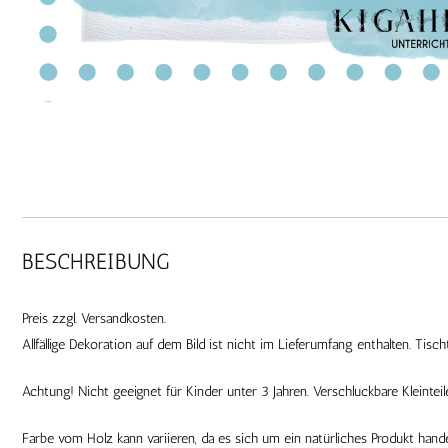
BESCHREIBUNG
Preis zzgl. Versandkosten.
Allfällige Dekoration auf dem Bild ist nicht im Lieferumfang enthalten. Tisch
Achtung! Nicht geeignet für Kinder unter 3 Jahren. Verschluckbare Kleinteile
Farbe vom Holz kann variieren, da es sich um ein natürliches Produkt ha