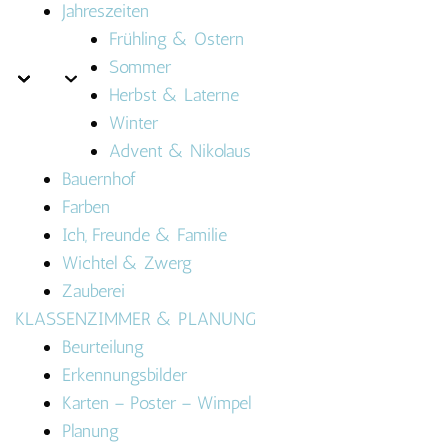
Jahreszeiten
Frühling & Ostern
Sommer
Herbst & Laterne
Winter
Advent & Nikolaus
Bauernhof
Farben
Ich, Freunde & Familie
Wichtel & Zwerg
Zauberei
KLASSENZIMMER & PLANUNG
Beurteilung
Erkennungsbilder
Karten – Poster – Wimpel
Planung