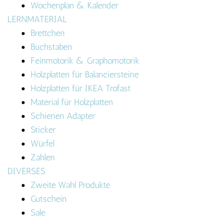
Wochenplan & Kalender
LERNMATERIAL
Brettchen
Buchstaben
Feinmotorik & Graphomotorik
Holzplatten für Balanciersteine
Holzplatten für IKEA Trofast
Material für Holzplatten
Schienen Adapter
Sticker
Würfel
Zahlen
DIVERSES
Zweite Wahl Produkte
Gutschein
Sale