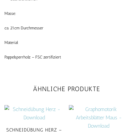
Masse:
ca. 21cm Durchmesser
Material:
Pappelsperrholz – FSC zertifiziert
ÄHNLICHE PRODUKTE
SCHNEIDÜBUNG HERZ –