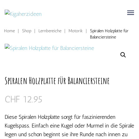
Home
|
Shop
|
Lernbereiche
|
Motorik
|
Spiralen Holzplatte für
Balanciersteine
Spiralen Holzplatte für Balanciersteine
CHF
12.95
Diese Spiralen Holzplatte sorgt für faszinierenden
Kugelspass. Einfach eine Kugel oder Murmel in die Spirale
legen und schon beginnt sie ihre Runde nach innen zu