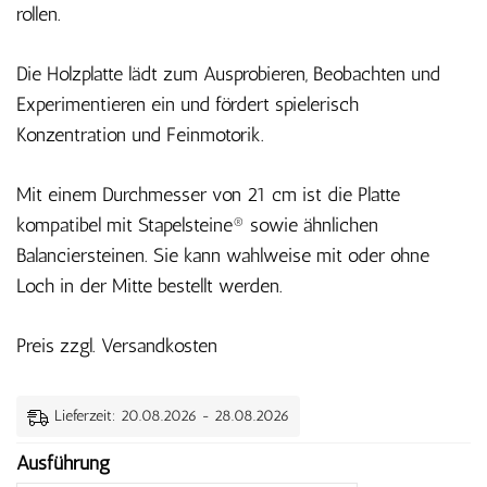
rollen.
Die Holzplatte lädt zum Ausprobieren, Beobachten und
Experimentieren ein und fördert spielerisch
Konzentration und Feinmotorik.
Mit einem Durchmesser von 21 cm ist die Platte
kompatibel mit Stapelsteine® sowie ähnlichen
Balanciersteinen. Sie kann wahlweise mit oder ohne
Loch in der Mitte bestellt werden.
Preis zzgl. Versandkosten
Lieferzeit: 20.08.2026 - 28.08.2026
Ausführung