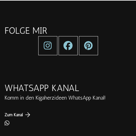
FOLGE MIR
WHATSAPP KANAL
Komm in den Kigaherzideen WhatsApp Kanal!
Zum Kanal