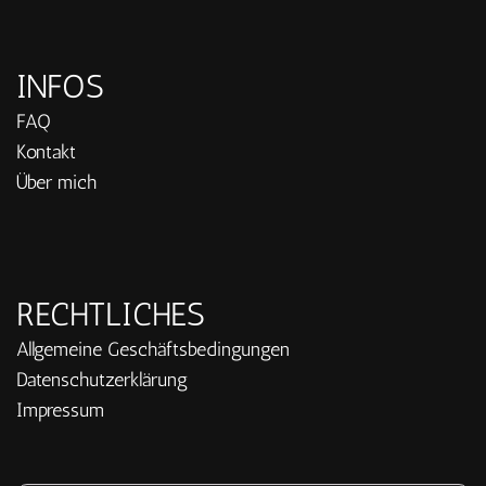
INFOS
FAQ
Kontakt
Über mich
RECHTLICHES
Allgemeine Geschäftsbedingungen
Datenschutzerklärung
Impressum