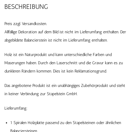
BESCHREIBUNG
Preis zzgl. Versandkosten.
Allfällige Dekoration auf dem Bild ist nicht im Lieferumfang enthalten. Der
abgebildete Balancierstein ist nicht im Lieferumfang enthalten.
Holz ist ein Naturprodukt und kann unterschiedliche Farben und
Maserungen haben. Durch den Laserschnitt und die Gravur kann es zu
dunkleren Rändern kommen. Dies ist kein Reklamationsgrund.
Das angebotene Produkt ist ein unabhängiges Zubehörprodukt und steht
in keiner Verbindung zur Stapelstein GmbH.
Lieferumfang:
1 Spiralen Holzplatte passend zu den Stapelsteinen oder ähnlichen
Balanciersteinen