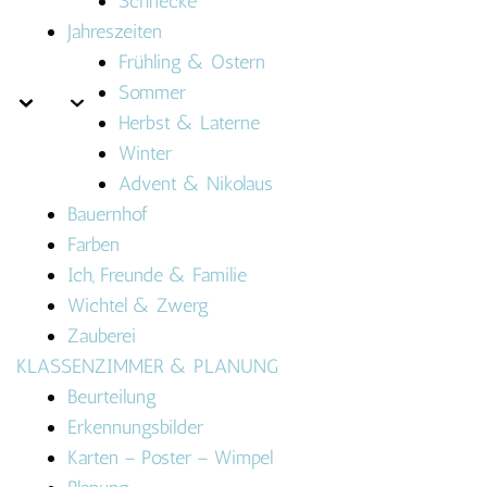
Schnecke
Jahreszeiten
Frühling & Ostern
Sommer
Herbst & Laterne
Winter
Advent & Nikolaus
Bauernhof
Farben
Ich, Freunde & Familie
Wichtel & Zwerg
Zauberei
KLASSENZIMMER & PLANUNG
Beurteilung
Erkennungsbilder
Karten – Poster – Wimpel