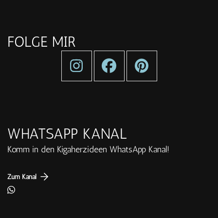
FOLGE MIR
WHATSAPP KANAL
Komm in den Kigaherzideen WhatsApp Kanal!
Zum Kanal