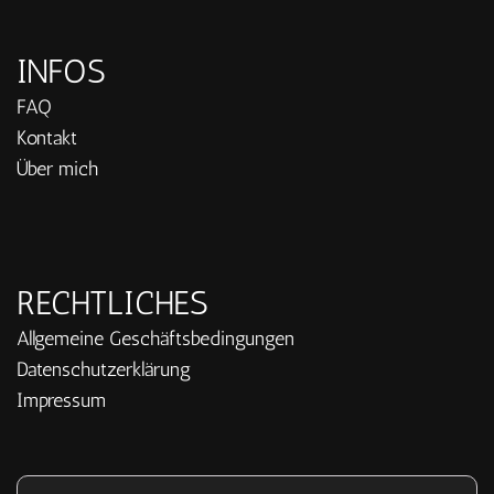
INFOS
FAQ
Kontakt
Über mich
RECHTLICHES
Allgemeine Geschäftsbedingungen
Datenschutzerklärung
Impressum