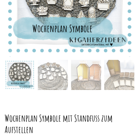
Wochenplan Symbole mit Standfuss zum
Aufstellen