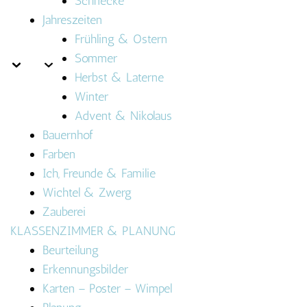
Schnecke
Jahreszeiten
Frühling & Ostern
Sommer
Herbst & Laterne
Winter
Advent & Nikolaus
Bauernhof
Farben
Ich, Freunde & Familie
Wichtel & Zwerg
Zauberei
KLASSENZIMMER & PLANUNG
Beurteilung
Erkennungsbilder
Karten – Poster – Wimpel