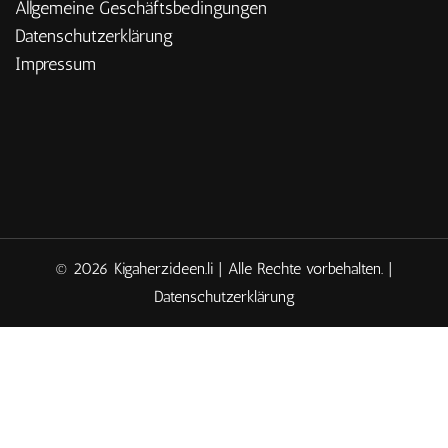
Allgemeine Geschäftsbedingungen
Datenschutzerklärung
Impressum
© 2026 Kigaherzideen.li | Alle Rechte vorbehalten. |
Datenschutzerklärung