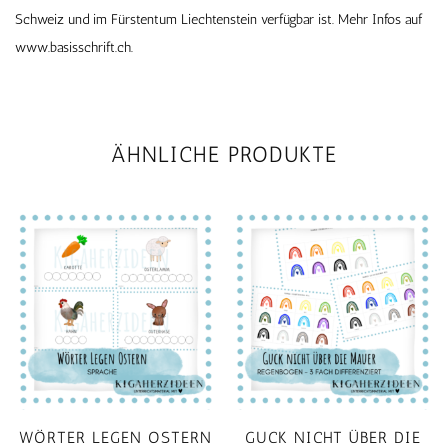
Schweiz und im Fürstentum Liechtenstein verfügbar ist. Mehr Infos auf
www.basisschrift.ch.
ÄHNLICHE PRODUKTE
WÖRTER LEGEN OSTERN
GUCK NICHT ÜBER DIE