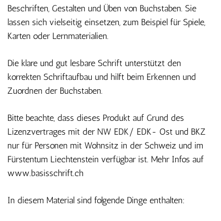
Beschriften, Gestalten und Üben von Buchstaben. Sie
lassen sich vielseitig einsetzen, zum Beispiel für Spiele,
Karten oder Lernmaterialien.
Die klare und gut lesbare Schrift unterstützt den
korrekten Schriftaufbau und hilft beim Erkennen und
Zuordnen der Buchstaben.
Bitte beachte, dass dieses Produkt auf Grund des
Lizenzvertrages mit der NW EDK/ EDK- Ost und BKZ
nur für Personen mit Wohnsitz in der Schweiz und im
Fürstentum Liechtenstein verfügbar ist. Mehr Infos auf
www.basisschrift.ch
In diesem Material sind folgende Dinge enthalten: