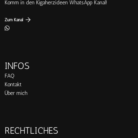
Komm in den Kigaherzideen WhatsApp Kanal!
Zum Kanal
INFOS
FAQ
Kontakt
Über mich
RECHTLICHES