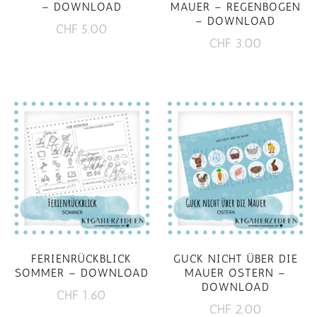
– DOWNLOAD
MAUER – REGENBOGEN
– DOWNLOAD
CHF
5.00
CHF
3.00
FERIENRÜCKBLICK
GUCK NICHT ÜBER DIE
SOMMER – DOWNLOAD
MAUER OSTERN –
DOWNLOAD
CHF
1.60
CHF
2.00