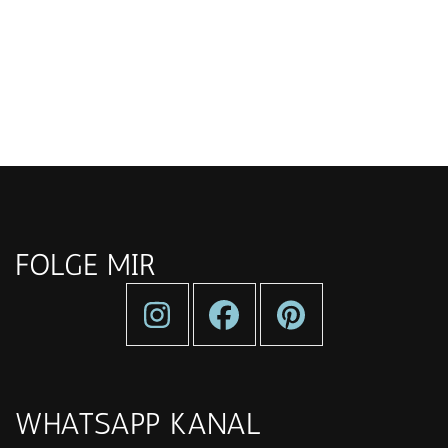
FOLGE MIR
WHATSAPP KANAL