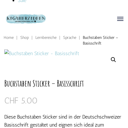
Sale
Home
|
Shop
|
Lernbereiche
|
Sprache
|
Buchstaben Sticker –
Basisschrift
Buchstaben Sticker – Basisschrift
CHF
5.00
Diese Buchstaben Sticker sind in der Deutschschweizer
Basisschrift gestaltet und eignen sich ideal zum