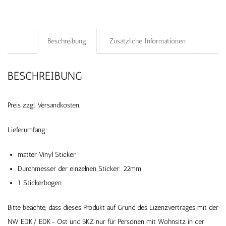
Beschreibung
Zusätzliche Informationen
BESCHREIBUNG
Preis zzgl. Versandkosten.
Lieferumfang:
matter Vinyl Sticker
Durchmesser der einzelnen Sticker: 22mm
1 Stickerbogen
Bitte beachte, dass dieses Produkt auf Grund des Lizenzvertrages mit der
NW EDK/ EDK- Ost und BKZ nur für Personen mit Wohnsitz in der