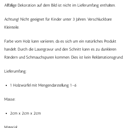
Allfällige Dekoration auf dem Bild ist nicht im Lieferumfang enthalten.
Achtung! Nicht geeignet für Kinder unter 3 Jahren. Verschluckbare
Kleinteile.
Farbe vom Holz kann variieren, da es sich um ein natürliches Produkt
handelt. Durch die Lasergravur und den Schnitt kann es zu dunkleren
Rändern und Schmauchspuren kommen. Dies ist kein Reklamationsgrund.
Lieferumfang:
1 Holzwürfel mit Mengendarstellung 1-6
Masse:
2cm x 2cm x 2cm
Material: