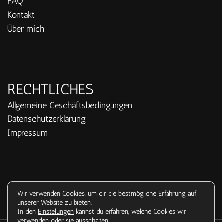
FAQ
Kontakt
Über mich
RECHTLICHES
Allgemeine Geschäftsbedingungen
Datenschutzerklärung
Impressum
Wir verwenden Cookies, um dir die bestmögliche Erfahrung auf
unserer Website zu bieten.
In den
Einstellungen
kannst du erfahren, welche Cookies wir
verwenden oder sie ausschalten.