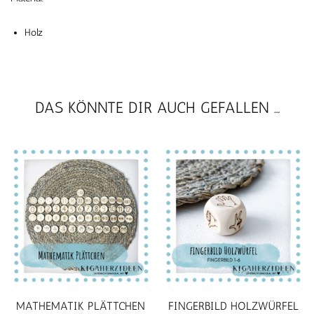
Holz
DAS KÖNNTE DIR AUCH GEFALLEN …
MATHEMATIK PLÄTTCHEN
FINGERBILD HOLZWÜRFEL