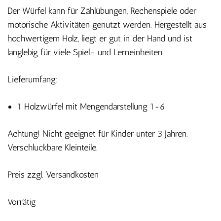
Der Würfel kann für Zählübungen, Rechenspiele oder
motorische Aktivitäten genutzt werden. Hergestellt aus
hochwertigem Holz, liegt er gut in der Hand und ist
langlebig für viele Spiel- und Lerneinheiten.
Lieferumfang:
1 Holzwürfel mit Mengendarstellung 1-6
Achtung! Nicht geeignet für Kinder unter 3 Jahren.
Verschluckbare Kleinteile.
Preis zzgl. Versandkosten
Vorrätig