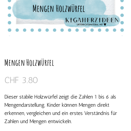
Mengen Holzwürfel
CHF
3.80
Dieser stabile Holzwürfel zeigt die Zahlen 1 bis 6 als
Mengendarstellung. Kinder können Mengen direkt
erkennen, vergleichen und ein erstes Verständnis für
Zahlen und Mengen entwickeln.