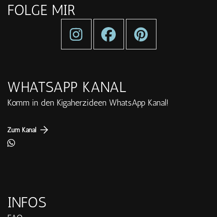
FOLGE MIR
WHATSAPP KANAL
Komm in den Kigaherzideen WhatsApp Kanal!
Zum Kanal
INFOS