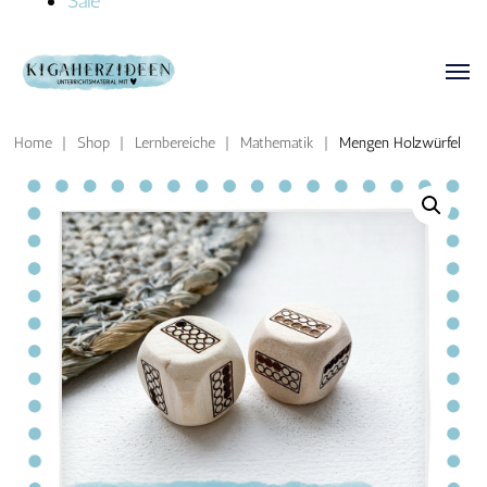
Sale
Home
|
Shop
|
Lernbereiche
|
Mathematik
|
Mengen Holzwürfel