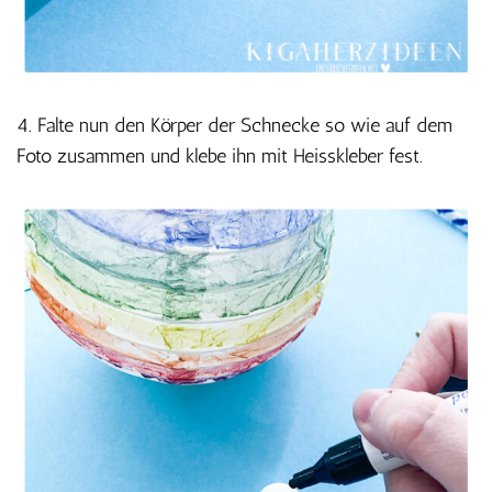
4. Falte nun den Körper der Schnecke so wie auf dem
Foto zusammen und klebe ihn mit Heisskleber fest.