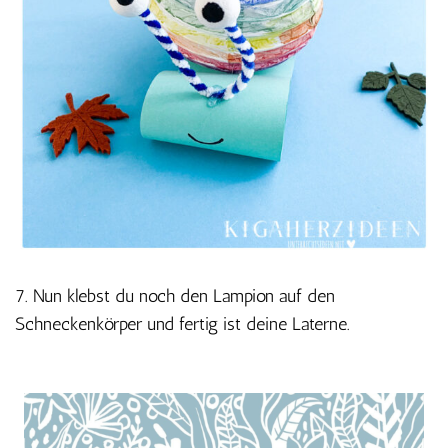
7. Nun klebst du noch den Lampion auf den
Schneckenkörper und fertig ist deine Laterne.