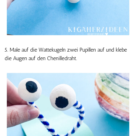
5. Male auf die Wattekugeln zwei Pupillen auf und klebe
die Augen auf den Chenilledraht.