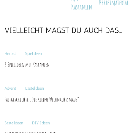
Herbstmaterial
Kastanien
VIELLEICHT MAGST DU AUCH DAS...
Herbst
Spielideen
3 Spielideen mit Kastanien
Advent
Bastelideen
Faltgeschichte „Die kleine Weihnachtsmaus“
Bastelideen
DIY Ideen