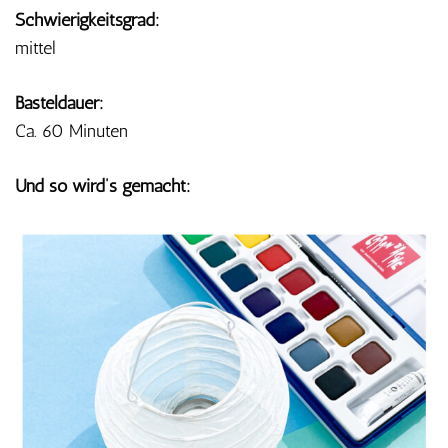
Schwierigkeitsgrad:
mittel
Basteldauer:
Ca. 60 Minuten
Und so wird’s gemacht: