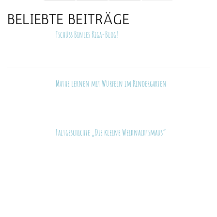
BELIEBTE BEITRÄGE
Tschüss Binles Kiga-Blog!
Mathe lernen mit Würfeln im Kindergarten
Faltgeschichte „Die kleine Weihnachtsmaus“