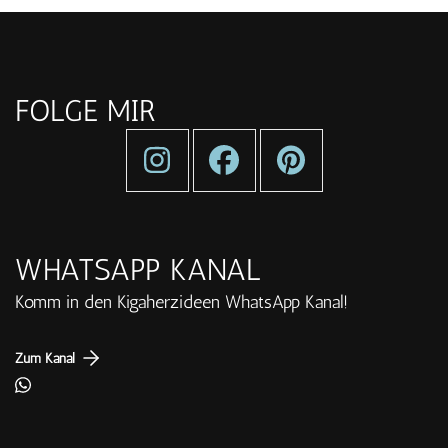
FOLGE MIR
WHATSAPP KANAL
Komm in den Kigaherzideen WhatsApp Kanal!
Zum Kanal