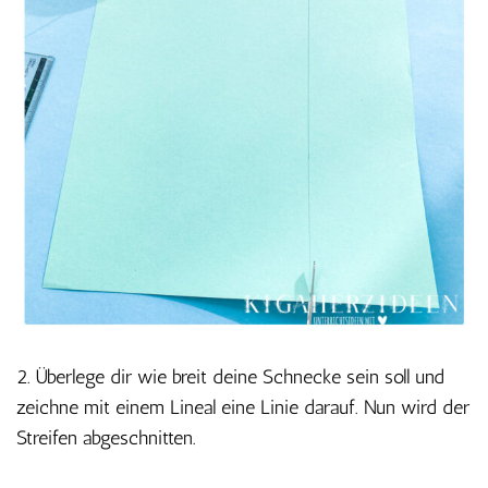
2. Überlege dir wie breit deine Schnecke sein soll und
zeichne mit einem Lineal eine Linie darauf. Nun wird der
Streifen abgeschnitten.