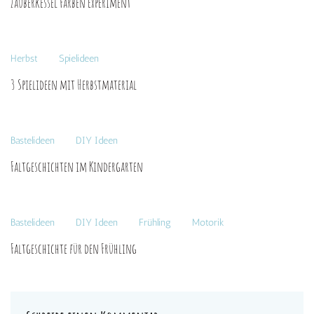
Zauberkessel Farben Experiment
Herbst
Spielideen
3 Spielideen mit Herbstmaterial
Bastelideen
DIY Ideen
Faltgeschichten im Kindergarten
Bastelideen
DIY Ideen
Frühling
Motorik
Faltgeschichte für den Frühling