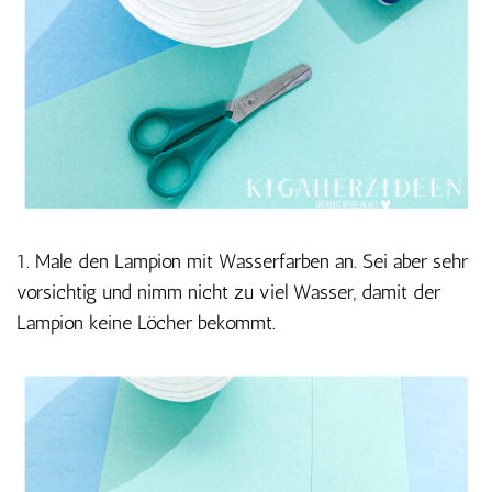
1. Male den Lampion mit Wasserfarben an. Sei aber sehr
vorsichtig und nimm nicht zu viel Wasser, damit der
Lampion keine Löcher bekommt.