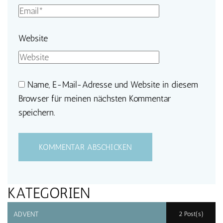
Website
Name, E-Mail-Adresse und Website in diesem
Browser für meinen nächsten Kommentar
speichern.
KATEGORIEN
ADVENT
2 Post(s)