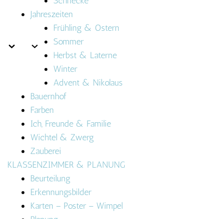
Schnecke
Jahreszeiten
Frühling & Ostern
Sommer
Herbst & Laterne
Winter
Advent & Nikolaus
Bauernhof
Farben
Ich, Freunde & Familie
Wichtel & Zwerg
Zauberei
KLASSENZIMMER & PLANUNG
Beurteilung
Erkennungsbilder
Karten – Poster – Wimpel