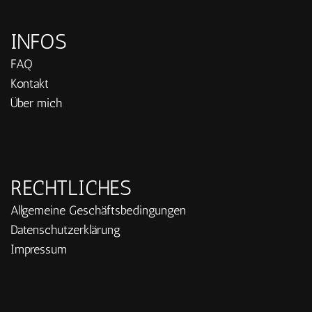
INFOS
FAQ
Kontakt
Über mich
RECHTLICHES
Allgemeine Geschäftsbedingungen
Datenschutzerklärung
Impressum