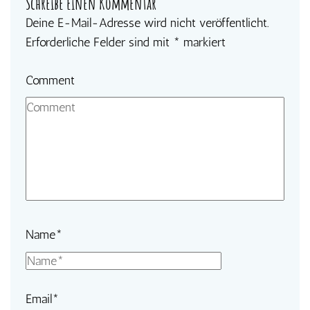
Schreibe einen Kommentar
Deine E-Mail-Adresse wird nicht veröffentlicht.
Erforderliche Felder sind mit
*
markiert
Comment
Name
*
Email
*