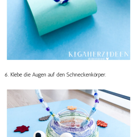
6. Klebe die Augen auf den Schneckenkörper.