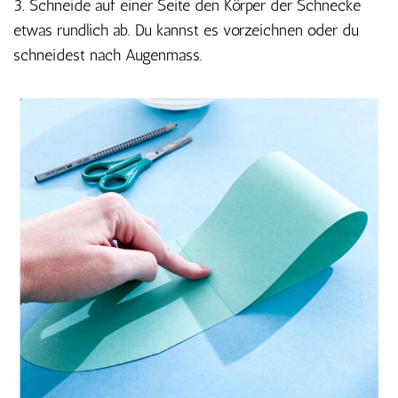
3. Schneide auf einer Seite den Körper der Schnecke
etwas rundlich ab. Du kannst es vorzeichnen oder du
schneidest nach Augenmass.